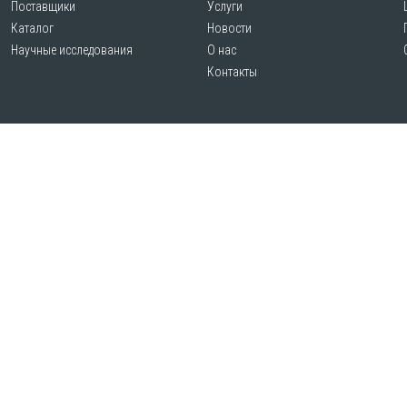
Поставщики
Услуги
Каталог
Новости
Научные исследования
О нас
Контакты