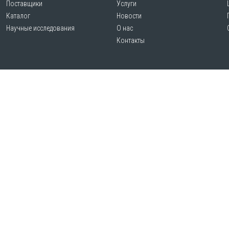
Поставщики
Услуги
Каталог
Новости
Научные исследования
О нас
Контакты